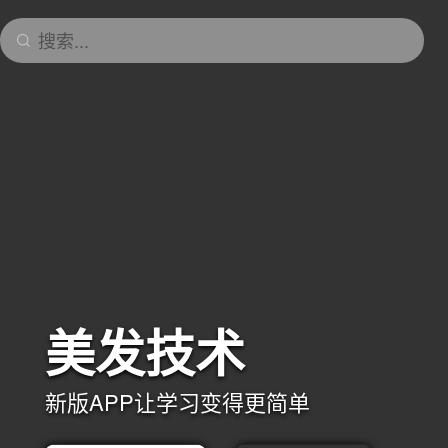
搜索...
美发技术
新版APP让学习变得更简单