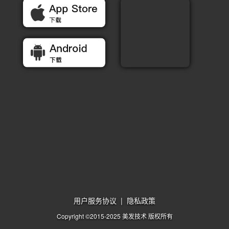
用户服务协议
|
隐私政策
Copyright ©2015-2025 美发技术 版权所有